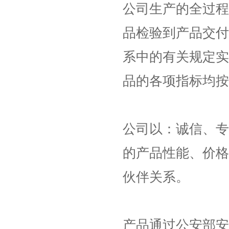
公司生产的全过程
品检验到产品交付
系中的有关规定实
品的各项指标均
公司以：诚信、专
的产品性能、价格
伙伴关系。
产品通过公安部安