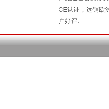
CE认证，远销欧
户好评.