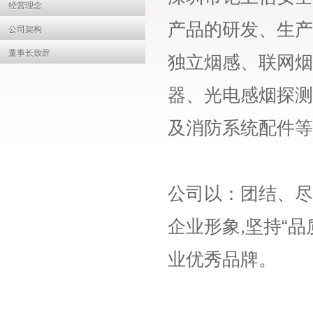
经营理念
产品的研发、生产
公司架构
董事长致辞
独立烟感、联网烟
器、光电感烟探测
及消防系统配件等
公司以：团结、尽
企业形象,坚持“
业优秀品牌。